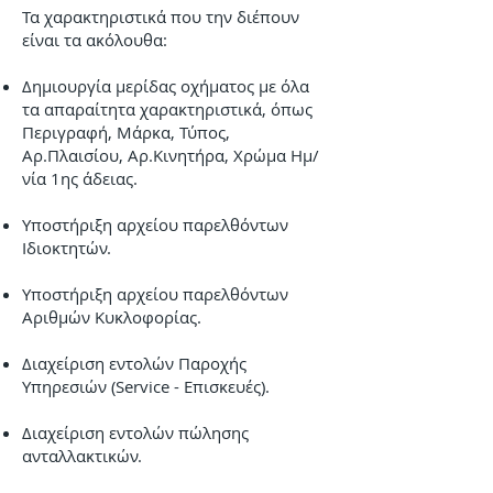
Τα χαρακτηριστικά που την διέπουν
είναι τα ακόλουθα:
Δημιουργία μερίδας οχήματος με όλα
τα απαραίτητα χαρακτηριστικά, όπως
Περιγραφή, Μάρκα, Τύπος,
Αρ.Πλαισίου, Αρ.Κινητήρα, Χρώμα Ημ/
νία 1ης άδειας.
Υποστήριξη αρχείου παρελθόντων
Ιδιοκτητών.
Υποστήριξη αρχείου παρελθόντων
Αριθμών Κυκλοφορίας.
Διαχείριση εντολών Παροχής
Υπηρεσιών (Service - Επισκευές).
Διαχείριση εντολών πώλησης
ανταλλακτικών.