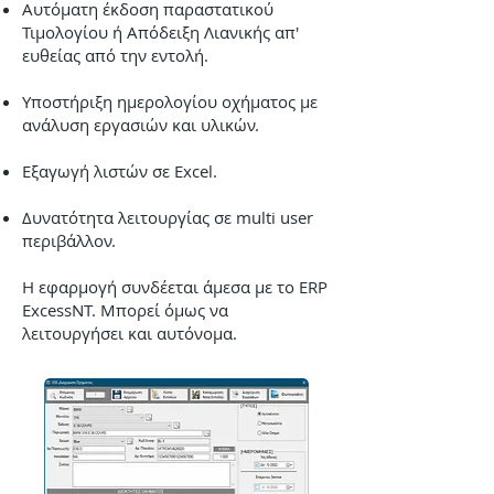
Αυτόματη έκδοση παραστατικού
Τιμολογίου ή Απόδειξη Λιανικής απ'
ευθείας από την εντολή.
Υποστήριξη ημερολογίου οχήματος με
ανάλυση εργασιών και υλικών.
Εξαγωγή λιστών σε Excel.
Δυνατότητα λειτουργίας σε multi user
περιβάλλον.
Η εφαρμογή συνδέεται άμεσα με το ERP
ExcessNT. Μπορεί όμως να
λειτουργήσει και αυτόνομα.