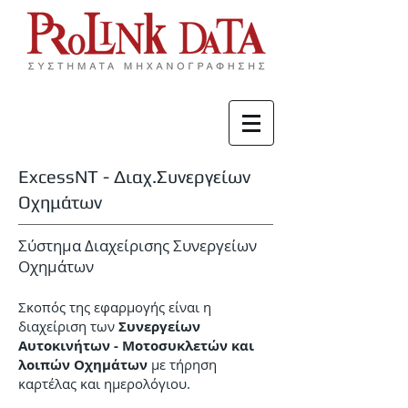
ExcessNT - Διαχ.Συνεργείων
Οχημάτων
Σύστημα Διαχείρισης Συνεργείων
Οχημάτων
Σκοπός της εφαρμογής είναι η
διαχείριση των
Συνεργείων
Αυτοκινήτων - Μοτοσυκλετών και
λοιπών Οχημάτων
με τήρηση
καρτέλας και ημερολόγιου.