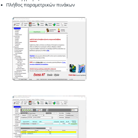
Πλήθος παραμετρικών πινάκων