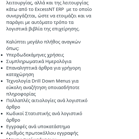
λειτουργίας, αλλά και της λειτουργίας
κάτω από το ExcessNT ERP με το οποίο
συνεργάζεται, ώστε να ετοιμάζει και να
παράγει με αυτόματο τρόπο τα
λογιστικά βιβλία της επιχείρησης.
Καλύπτει μεγάλο πλήθος αναγκών
όπως:
Υπερδωδεκάμηνες χρήσεις
Συμπληρωματικά Ημερολόγια
Επαναληπτικά άρθρα για γρήγορη
καταχώρηση
Τεχνολογία Drill Down Menus για
εύκολη αναζήτηση οποιασδήποτε
πληροφορίας
Πολλαπλές αιτιολογίες ανά λογιστικό
άρθρο
Κωδικοί Στατιστικής ανά λογιστικό
άρθρο
Εγγραφές ανά υποκατάστημα
Αριθμός πρωτοκόλλου εγγραφής